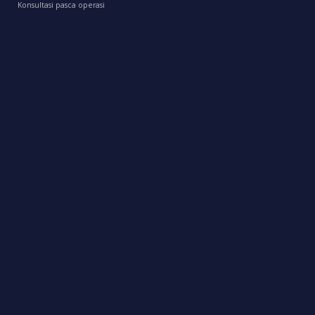
Konsultasi pasca operasi