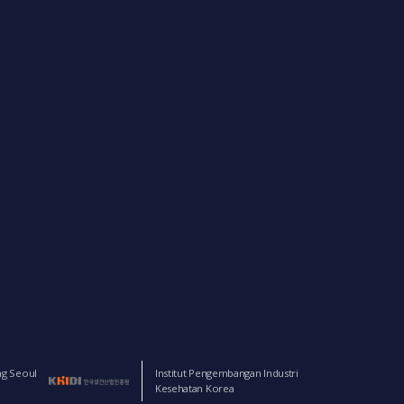
ng Seoul
Institut Pengembangan Industri
Kesehatan Korea