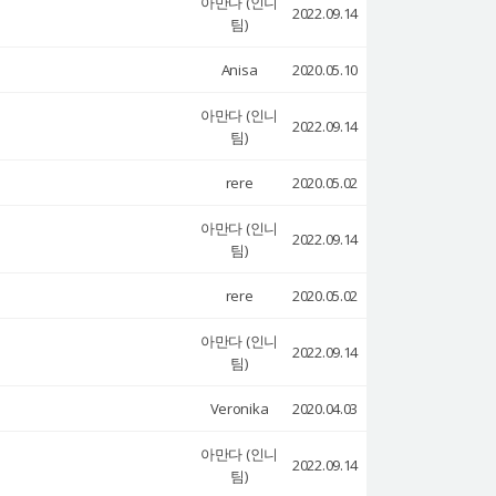
아만다 (인니
2022.09.14
팀)
Anisa
2020.05.10
아만다 (인니
2022.09.14
팀)
rere
2020.05.02
아만다 (인니
2022.09.14
팀)
rere
2020.05.02
아만다 (인니
2022.09.14
팀)
Veronika
2020.04.03
아만다 (인니
2022.09.14
팀)