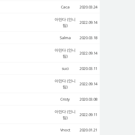
Caca
2020.03.24
아만다 (인니
2022.09.14
팀)
Salma
2020.03.18
아만다 (인니
2022.09.14
팀)
suci
2020.03.11
아만다 (인니
2022.09.14
팀)
Cristy
2020.03.08
아만다 (인니
2022.09.11
팀)
Vnoct
2020.01.21