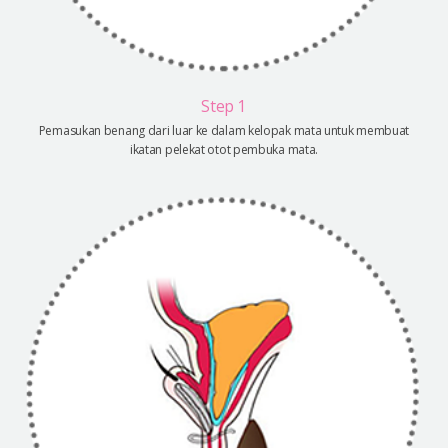
Step 1
Pemasukan benang dari luar ke dalam kelopak mata untuk membuat
ikatan pelekat otot pembuka mata.