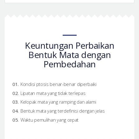
Keuntungan Perbaikan
Bentuk Mata dengan
Pembedahan
Kondisi ptosis benar-benar diperbaiki
Lipatan mata yang tidak terlepas
Kelopak mata yang ramping dan alami
Bentuk mata yang terdefinisi dengan jelas
Waktu pemulihan yang cepat