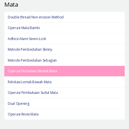
Mata
Double thread Non-incision Method
Operasi Mata Bambi
Adhesi Alami Seven-Lock
Metode Pembedahan Skinny
Metode Pembedahan Sebagian
Operasi Perbaikan Bentuk Mata
Relokasi Lemak Bawah Mata
Operasi Pembukaan Sudut Mata
Dual Opening
Operasi Revisi Mata