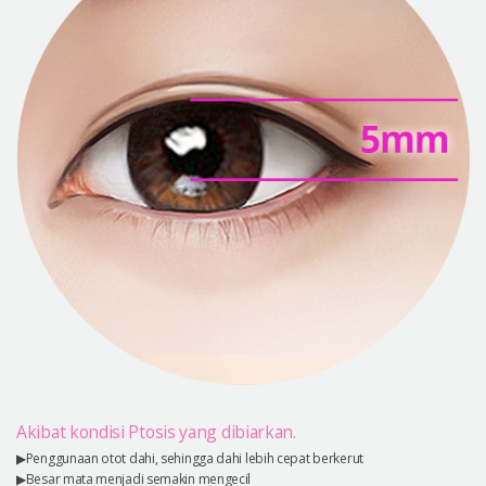
Akibat kondisi Ptosis yang dibiarkan.
▶Penggunaan otot dahi, sehingga dahi lebih cepat berkerut
▶Besar mata menjadi semakin mengecil