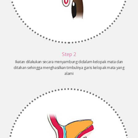
Step 2
Ikatan dilakukan secara menyambung didalam kelopak mata dan
ditahan sehingga menghasilkan timbulnya garis kelopak mata yang
alami