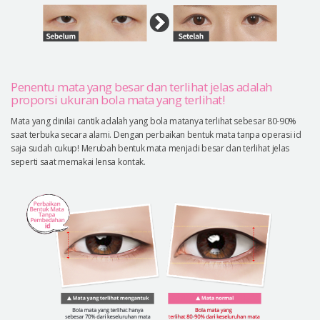
Penentu mata yang besar dan terlihat jelas adalah
proporsi ukuran bola mata yang terlihat!
Mata yang dinilai cantik adalah yang bola matanya terlihat sebesar 80-90%
saat terbuka secara alami. Dengan perbaikan bentuk mata tanpa operasi id
saja sudah cukup! Merubah bentuk mata menjadi besar dan terlihat jelas
seperti saat memakai lensa kontak.