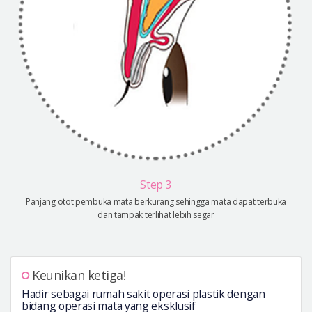
Step 3
Panjang otot pembuka mata berkurang sehingga mata dapat terbuka
dan tampak terlihat lebih segar
Keunikan ketiga!
Hadir sebagai rumah sakit operasi plastik dengan
bidang operasi mata yang eksklusif