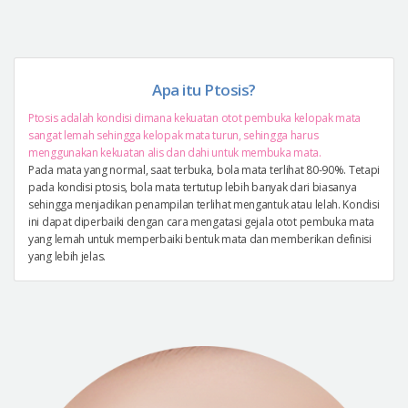
Apa itu Ptosis?
Ptosis adalah kondisi dimana kekuatan otot pembuka kelopak mata
sangat lemah sehingga kelopak mata turun, sehingga harus
menggunakan kekuatan alis dan dahi untuk membuka mata.
Pada mata yang normal, saat terbuka, bola mata terlihat 80-90%. Tetapi
pada kondisi ptosis, bola mata tertutup lebih banyak dari biasanya
sehingga menjadikan penampilan terlihat mengantuk atau lelah. Kondisi
ini dapat diperbaiki dengan cara mengatasi gejala otot pembuka mata
yang lemah untuk memperbaiki bentuk mata dan memberikan definisi
yang lebih jelas.