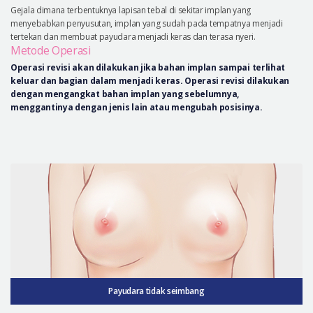
Gejala dimana terbentuknya lapisan tebal di sekitar implan yang
menyebabkan penyusutan, implan yang sudah pada tempatnya menjadi
tertekan dan membuat payudara menjadi keras dan terasa nyeri.
Metode Operasi
Operasi revisi akan dilakukan jika bahan implan sampai terlihat
keluar dan bagian dalam menjadi keras. Operasi revisi dilakukan
dengan mengangkat bahan implan yang sebelumnya,
menggantinya dengan jenis lain atau mengubah posisinya.
Payudara tidak seimbang