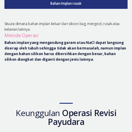
Bahan Implan rusak
Situasi dimana bahan implan keluar dari silicon bag, mengecil, rusak atau
kelainan lainnya.
Metode Operasi
Bahan implan yang mengandung garam atau NaCl dapat langsung
diserap oleh tubuh sehingga tidak akan bermasalah, namun implan
dengan bahan silikon harus dibersihkan dengan benar, bahan
silikon diangkat dan diganti dengan jenis lainnya.
Keunggulan
Operasi Revisi
Payudara