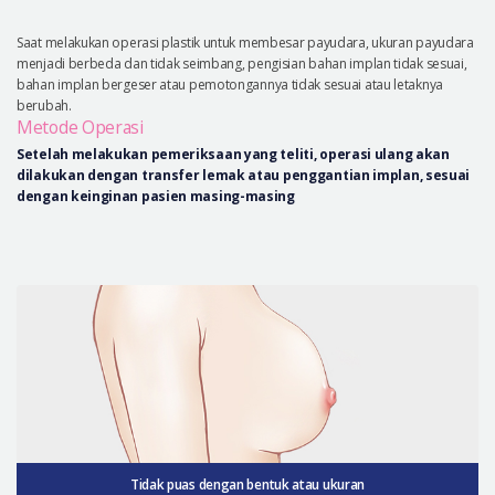
Saat melakukan operasi plastik untuk membesar payudara, ukuran payudara
menjadi berbeda dan tidak seimbang, pengisian bahan implan tidak sesuai,
bahan implan bergeser atau pemotongannya tidak sesuai atau letaknya
berubah.
Metode Operasi
Setelah melakukan pemeriksaan yang teliti, operasi ulang akan
dilakukan dengan transfer lemak atau penggantian implan, sesuai
dengan keinginan pasien masing-masing
Tidak puas dengan bentuk atau ukuran