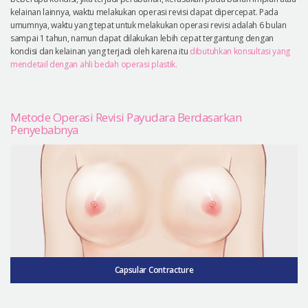
kelainan lainnya, waktu melakukan operasi revisi dapat dipercepat. Pada
umumnya, waktu yang tepat untuk melakukan operasi revisi adalah 6 bulan
sampai 1 tahun, namun dapat dilakukan lebih cepat tergantung dengan
kondisi dan kelainan yang terjadi oleh karena itu
dibutuhkan konsultasi yang
mendetail dengan ahli bedah operasi plastik.
Metode Operasi Revisi Payudara Berdasarkan
Penyebabnya
Capsular Contracture