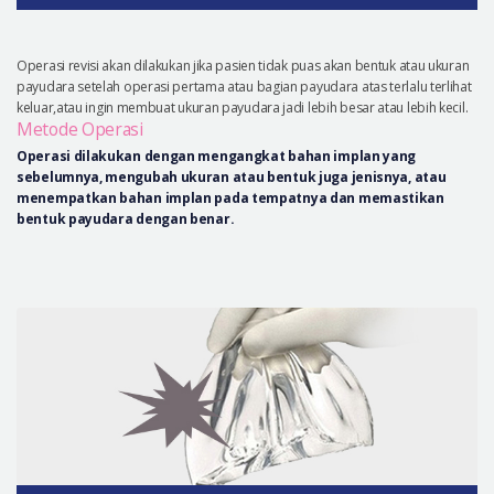
Operasi revisi akan dilakukan jika pasien tidak puas akan bentuk atau ukuran
payudara setelah operasi pertama atau bagian payudara atas terlalu terlihat
keluar,atau ingin membuat ukuran payudara jadi lebih besar atau lebih kecil.
Metode Operasi
Operasi dilakukan dengan mengangkat bahan implan yang
sebelumnya, mengubah ukuran atau bentuk juga jenisnya, atau
menempatkan bahan implan pada tempatnya dan memastikan
bentuk payudara dengan benar.