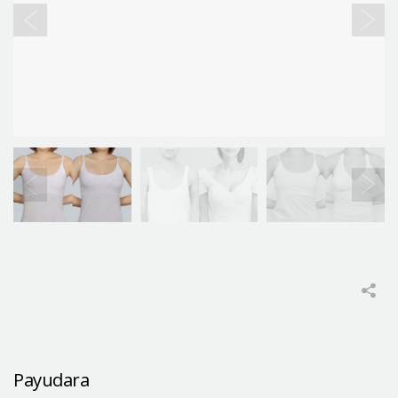
Payudara