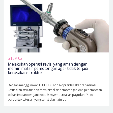
STEP 02
Melakukan operasi revisi yang aman dengan
meminimalisir pemotongan agar tidak terjadi
kerusakan struktur
Dengan menggunakan FULL HD Endoskopi, tidak akan terjadi lagi
kerusakan struktur dan meminimalisir pemotongan dan penempatan
bahan implan dengan tepat. Menyempurnakan payudara Y-line
berbentuk tetes air yang sehat dan natural.