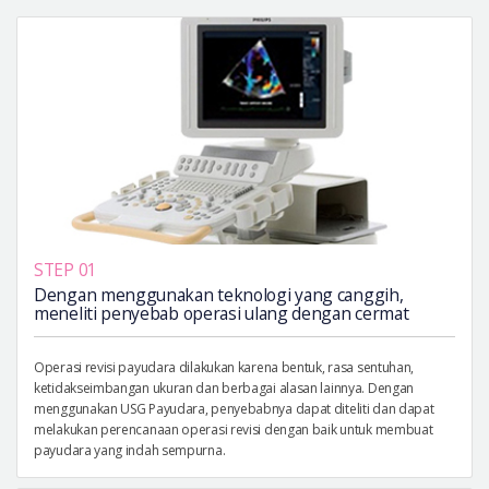
STEP 01
Dengan menggunakan teknologi yang canggih,
meneliti penyebab operasi ulang dengan cermat
Operasi revisi payudara dilakukan karena bentuk, rasa sentuhan,
ketidakseimbangan ukuran dan berbagai alasan lainnya. Dengan
menggunakan USG Payudara, penyebabnya dapat diteliti dan dapat
melakukan perencanaan operasi revisi dengan baik untuk membuat
payudara yang indah sempurna.