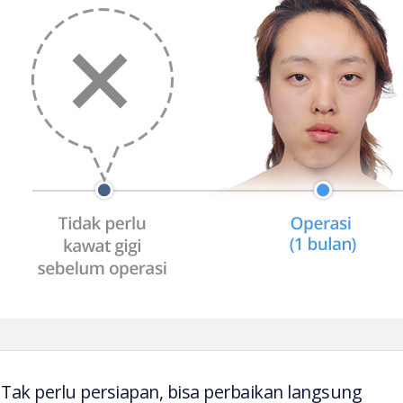
Tak perlu persiapan, bisa perbaikan langsung