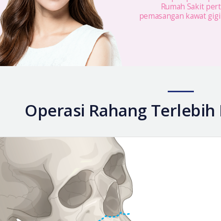
Rumah Sakit per
pemasangan kawat gigi 
Operasi Rahang Terlebih