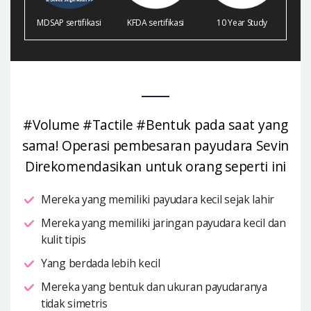
MDSAP sertifikasi
KFDA sertifikasi
10 Year Study
#Volume #Tactile #Bentuk pada saat yang
sama! Operasi pembesaran payudara Sevin
Direkomendasikan untuk orang seperti ini
Mereka yang memiliki payudara kecil sejak lahir
Mereka yang memiliki jaringan payudara kecil dan
kulit tipis
Yang berdada lebih kecil
Mereka yang bentuk dan ukuran payudaranya
tidak simetris