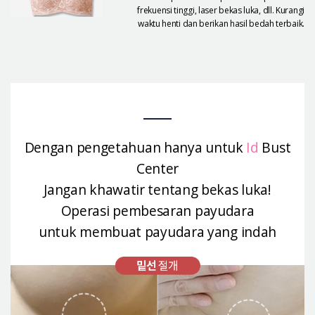
frekuensi tinggi, laser bekas luka, dll. Kurangi
waktu henti dan berikan hasil bedah terbaik.
Dengan pengetahuan hanya untuk
Id
Bust
Center
Jangan khawatir tentang bekas luka!
Operasi pembesaran payudara
untuk membuat payudara yang indah