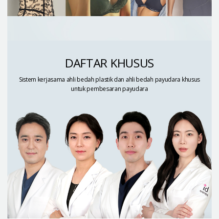
DAFTAR KHUSUS
Sistem kerjasama ahli bedah plastik dan ahli
bedah payudara khusus
untuk pembesaran payudara