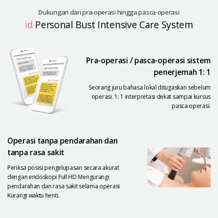
Dukungan dari pra-operasi hingga pasca-operasi
id
Personal Bust Intensive Care System
Pra-operasi / pasca-operasi sistem
penerjemah 1: 1
Seorang juru bahasa lokal ditugaskan sebelum
operasi. 1: 1 interpretasi dekat sampai kursus
pasca operasi.
Operasi tanpa pendarahan dan
tanpa rasa sakit
Periksa posisi pengelupasan secara akurat
dengan endoskopi Full HD Mengurangi
pendarahan dan rasa sakit selama operasi
Kurangi waktu henti.