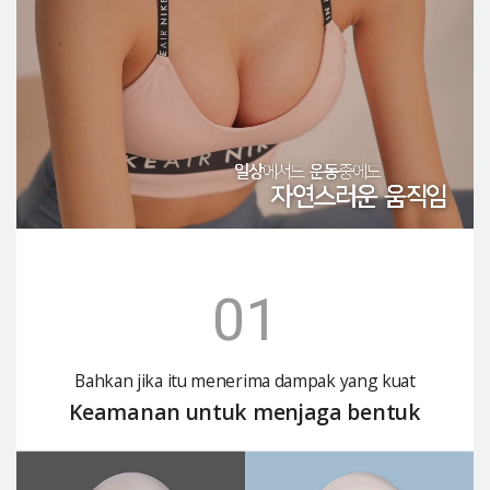
01
Bahkan jika itu menerima dampak yang kuat
Keamanan untuk menjaga bentuk