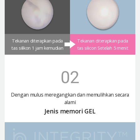
Tekanan diterapkan pada
Tekanan diterapkan pada
tas silikon 1 jam kemudian
tas silicon Setelah 5 menit
02
Dengan mulus meregangkan dan memulihkan secara
alami
Jenis memori GEL