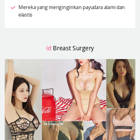
Mereka yang menginginkan payudara alami dan
elastis
id
Breast Surgery