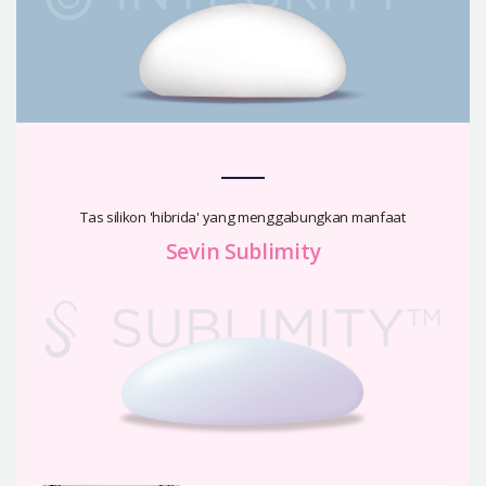
Tas silikon 'hibrida' yang menggabungkan manfaat
Sevin Sublimity