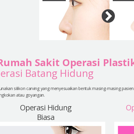
Rumah Sakit Operasi Plastik
erasi Batang Hidung
nakan silikon carving yang menyesuaikan bentuk masing-masing pasien
gkokan atau goyangan.
Operasi Hidung
Op
Biasa