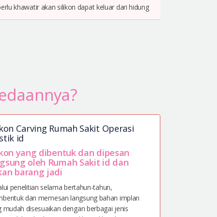
erlu khawatir akan silikon dapat keluar dari hidung
rbedaannya?
ikon Carving Rumah Sakit Operasi
stik id
ikon yang dibentuk dan dipesan
ngsung oleh Rumah Sakit id dan
kan barang jadi
lui penelitian selama bertahun-tahun,
bentuk dan memesan langsung bahan implan
 mudah disesuaikan dengan berbagai jenis