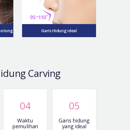
potong
Garis Hidung ideal
Hidung Carving
04
05
Waktu
Garis hidung
pemulihan
yang ideal