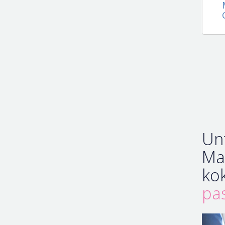
Un
Ma
ko
pas