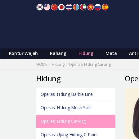
Skip
to
content
Kontur Wajah
Rahang
Hidung
Mata
Anti
HOME
Hidung
Operasi Hidung Carving
Hidung
Oper
Operasi Hidung Barbie Line
Operasi Hidung Mesh Soft
Operasi Hidung Carving
Operasi Ujung Hidung C-Point