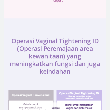
cepat
Operasi Vaginal Tightening ID
(Operasi Peremajaan area
kewanitaan) yang
meningkatkan fungsi dan juga
keindahan