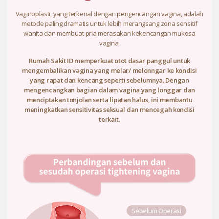
Vaginoplasti, yang terkenal dengan pengencangan vagina, adalah
metode paling dramatis untuk lebih merangsang zona sensitif
wanita dan membuat pria merasakan kekencangan mukosa
vagina.
Rumah Sakit ID memperkuat otot dasar panggul untuk
mengembalikan vagina yang melar/ melonngar ke kondisi
yang rapat dan kencang seperti sebelumnya. Dengan
mengencangkan bagian dalam vagina yang longgar dan
menciptakan tonjolan serta lipatan halus, ini membantu
meningkatkan sensitivitas seksual dan mencegah kondisi
terkait.
Sebelum Operasi