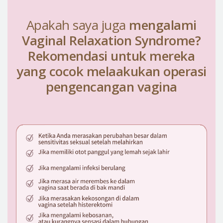
Apakah saya juga
mengalami
Vaginal Relaxation Syndrome?
Rekomendasi untuk mereka
yang cocok melaakukan operasi
pengencangan vagina