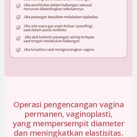
Operasi pengencangan vagina
permanen, vaginoplasti,
yang mempersempit diameter
dan meningkatkan elastisitas.