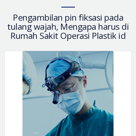
Pengambilan pin fiksasi pada
tulang wajah, Mengapa harus di
Rumah Sakit Operasi Plastik id