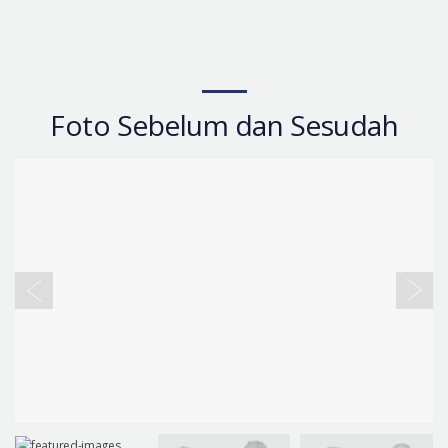
Foto Sebelum dan Sesudah