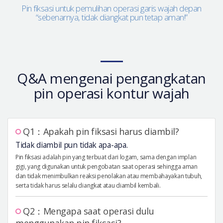
Pin fiksasi untuk pemulihan operasi garis wajah depan
“sebenarnya, tidak diangkat pun tetap aman!”
Q&A mengenai pengangkatan
pin operasi kontur wajah
Q1：Apakah pin fiksasi harus diambil?
Tidak diambil pun tidak apa-apa.
Pin fiksasi adalah pin yang terbuat dari logam, sama dengan implan
gigi, yang digunakan untuk pengobatan saat operasi sehingga aman
dan tidak menimbulkan reaksi penolakan atau membahayakan tubuh,
serta tidak harus selalu diangkat atau diambil kembali.
Q2：Mengapa saat operasi dulu
menggunakan pin fiksasi?