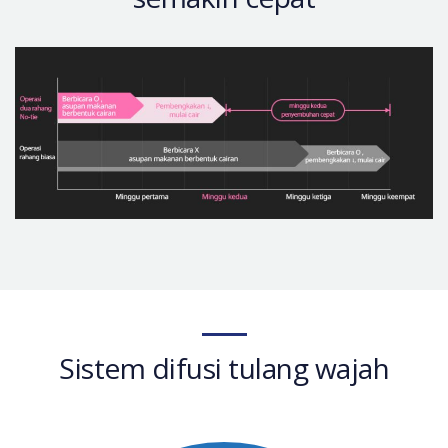
Sistem difusi tulang wajah