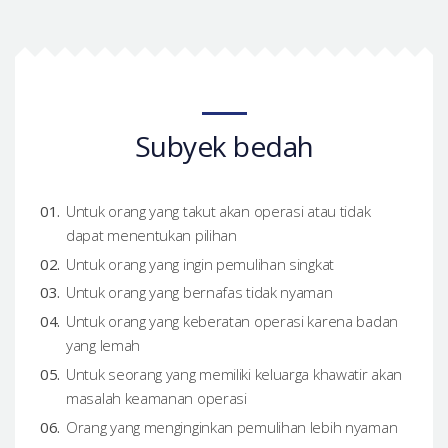
Subyek bedah
Untuk orang yang takut akan operasi atau tidak
dapat menentukan pilihan
Untuk orang yang ingin pemulihan singkat
Untuk orang yang bernafas tidak nyaman
Untuk orang yang keberatan operasi karena badan
yang lemah
Untuk seorang yang memiliki keluarga khawatir akan
masalah keamanan operasi
Orang yang menginginkan pemulihan lebih nyaman