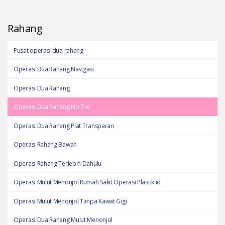
Rahang
Pusat operasi dua rahang
Operasi Dua Rahang Navigasi
Operasi Dua Rahang
Operasi Dua Rahang No-Tie
Operasi Dua Rahang Plat Transparan
Operasi Rahang Bawah
Operasi Rahang Terlebih Dahulu
Operasi Mulut Menonjol Rumah Sakit Operasi Plastik id
Operasi Mulut Menonjol Tanpa Kawat Gigi
Operasi Dua Rahang Mulut Menonjol