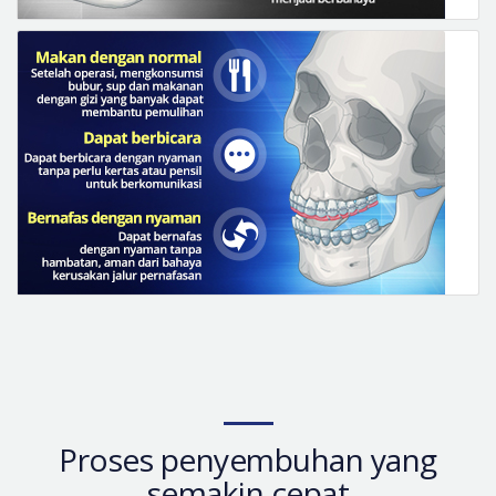
Proses penyembuhan yang
semakin cepat