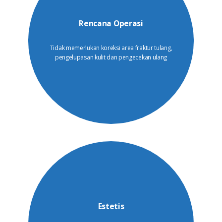
Rencana Operasi
Tidak memerlukan koreksi area fraktur tulang,
pengelupasan kulit dan pengecekan ulang
Estetis