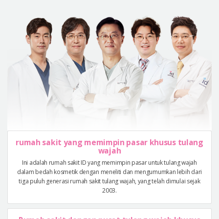
rumah sakit yang memimpin pasar khusus tulang
wajah
Ini adalah rumah sakit ID yang memimpin pasar untuk tulang wajah
dalam bedah kosmetik dengan meneliti dan mengumumkan lebih dari
tiga puluh generasi rumah sakit tulang wajah, yang telah dimulai sejak
2003.