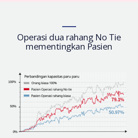
Operasi dua rahang No Tie
mementingkan Pasien