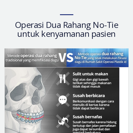
Operasi Dua Rahang No-Tie
untuk kenyamanan pasien