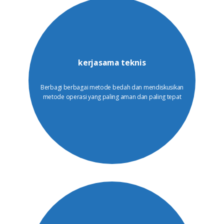
kerjasama teknis
Berbagi berbagai metode bedah dan mendiskusikan
metode operasi yang paling aman dan paling tepat