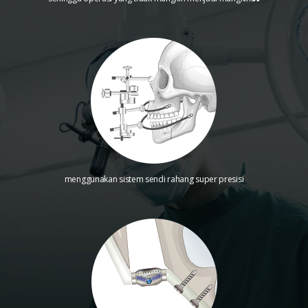
menggunakan sistem sendi rahang super presisi