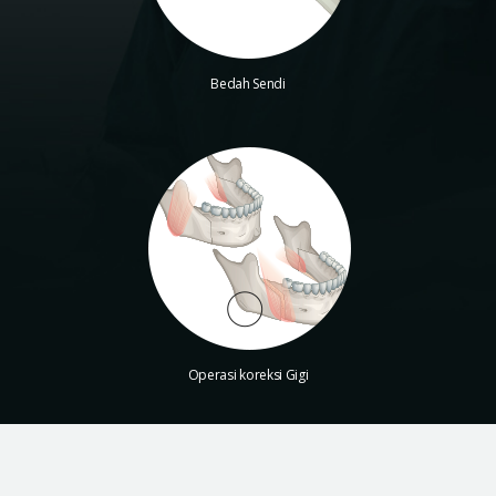
Bedah Sendi
Operasi koreksi Gigi