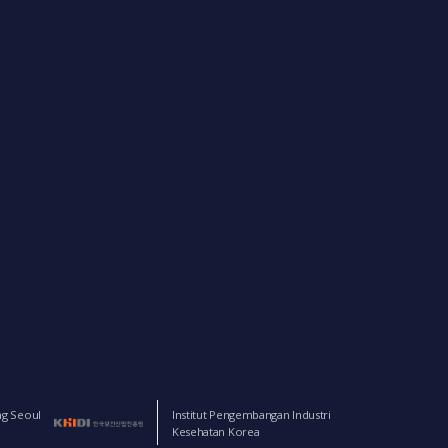
ng Seoul
Institut Pengembangan Industri
Kesehatan Korea