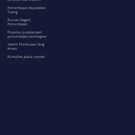
Pemeriksaan Kepadatan
Tulang
Rincian Ragam
Pemeriksaan
Prosedur pelaksanaan
pemeriksaan terintegrasi
Sistem Pembiusan Yang
Aman
Konsultasi pasca operasi