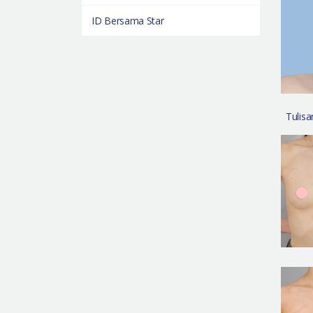
ID Bersama Star
Tulisa